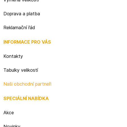
Doprava a platba
Reklamační řád
INFORMACE PRO VÁS
Kontakty
Tabulky velikostí
Naši obchodní partneři
SPECIÁLNÍ NABÍDKA
Akce
Novinky