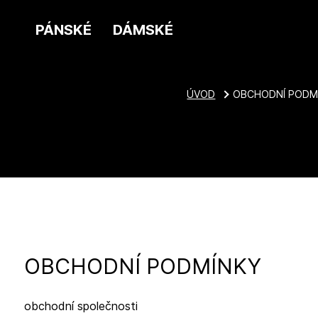
PÁNSKÉ
DÁMSKÉ
ÚVOD
OBCHODNÍ PODM
OBCHODNÍ PODMÍNKY
obchodní společnosti