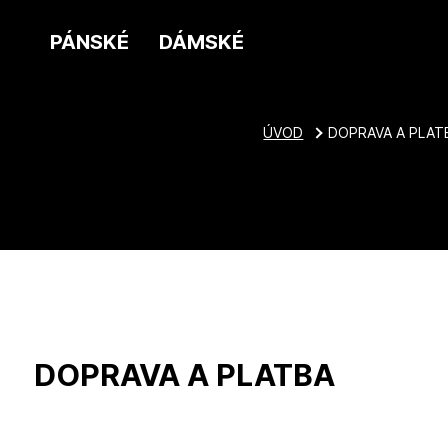
PÁNSKÉ
DÁMSKÉ
ÚVOD
DOPRAVA A PLAT
DOPRAVA A PLATBA