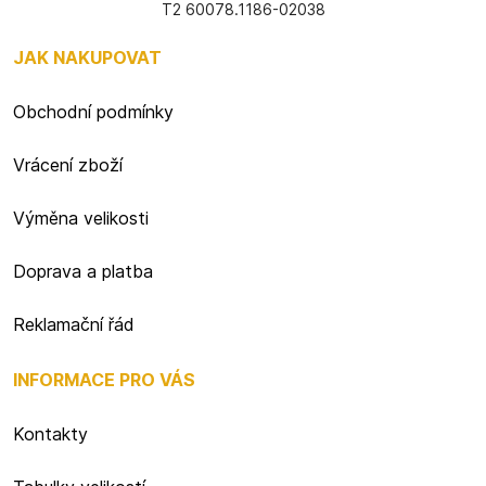
T2 60078.1186-02038
JAK NAKUPOVAT
Obchodní podmínky
Vrácení zboží
Výměna velikosti
Doprava a platba
Reklamační řád
INFORMACE PRO VÁS
Kontakty