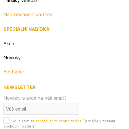
Tabulky velikostí
Naši obchodní partneři
SPECIÁLNÍ NABÍDKA
Akce
Novinky
Bestseller
NEWSLETTER
Novinky a akce na Váš email?
Souhlasím se
zpracováním osobních údajů
pro účely zasílání
obchodního sdělení.