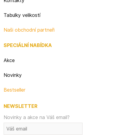
Kontakty
Tabulky velikostí
Naši obchodní partneři
SPECIÁLNÍ NABÍDKA
Akce
Novinky
Bestseller
NEWSLETTER
Novinky a akce na Váš email?