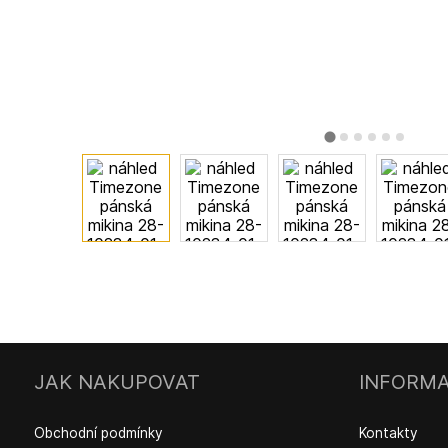
JAK NAKUPOVAT
INFORMA
Obchodní podmínky
Kontakty