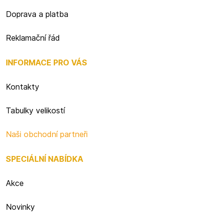
Doprava a platba
Reklamační řád
INFORMACE PRO VÁS
Kontakty
Tabulky velikostí
Naši obchodní partneři
SPECIÁLNÍ NABÍDKA
Akce
Novinky