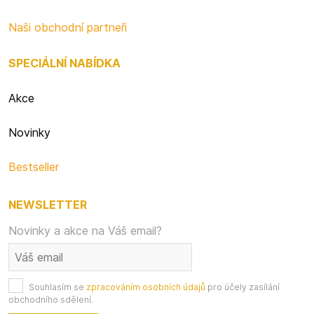
Naši obchodní partneři
SPECIÁLNÍ NABÍDKA
Akce
Novinky
Bestseller
NEWSLETTER
Novinky a akce na Váš email?
Souhlasím se
zpracováním osobních údajů
pro účely zasílání
obchodního sdělení.