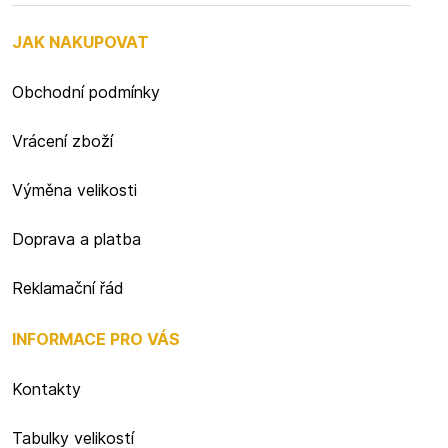
JAK NAKUPOVAT
Obchodní podmínky
Vrácení zboží
Výměna velikosti
Doprava a platba
Reklamační řád
INFORMACE PRO VÁS
Kontakty
Tabulky velikostí