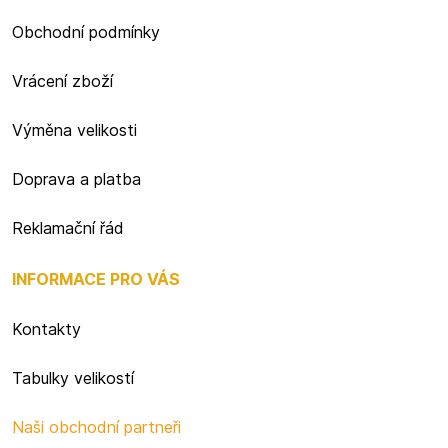
Obchodní podmínky
Vrácení zboží
Výměna velikosti
Doprava a platba
Reklamační řád
INFORMACE PRO VÁS
Kontakty
Tabulky velikostí
Naši obchodní partneři