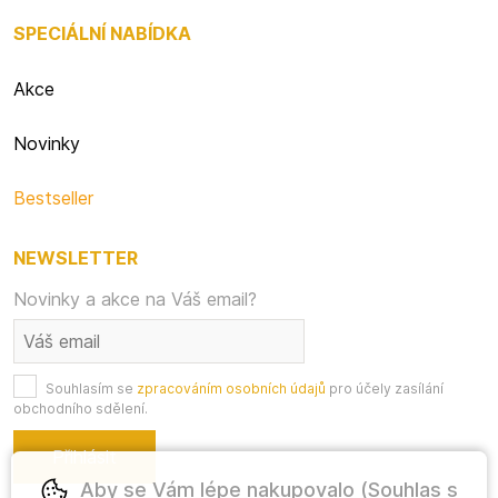
SPECIÁLNÍ NABÍDKA
Akce
Novinky
Bestseller
NEWSLETTER
Novinky a akce na Váš email?
Souhlasím se
zpracováním osobních údajů
pro účely zasílání
obchodního sdělení.
Aby se Vám lépe nakupovalo (Souhlas s