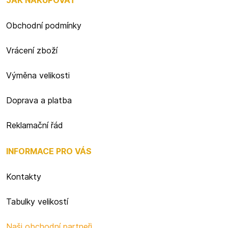
JAK NAKUPOVAT
Obchodní podmínky
Vrácení zboží
Výměna velikosti
Doprava a platba
Reklamační řád
INFORMACE PRO VÁS
Kontakty
Tabulky velikostí
Naši obchodní partneři