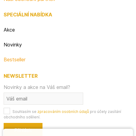
SPECIÁLNÍ NABÍDKA
Akce
Novinky
Bestseller
NEWSLETTER
Novinky a akce na Váš email?
Souhlasím se
zpracováním osobních údajů
pro účely zasílání
obchodního sdělení.