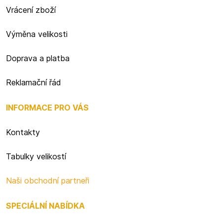
Vrácení zboží
Výměna velikosti
Doprava a platba
Reklamační řád
INFORMACE PRO VÁS
Kontakty
Tabulky velikostí
Naši obchodní partneři
SPECIÁLNÍ NABÍDKA