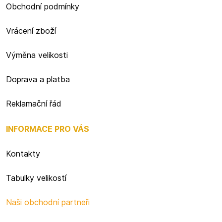
Obchodní podmínky
Vrácení zboží
Výměna velikosti
Doprava a platba
Reklamační řád
INFORMACE PRO VÁS
Kontakty
Tabulky velikostí
Naši obchodní partneři