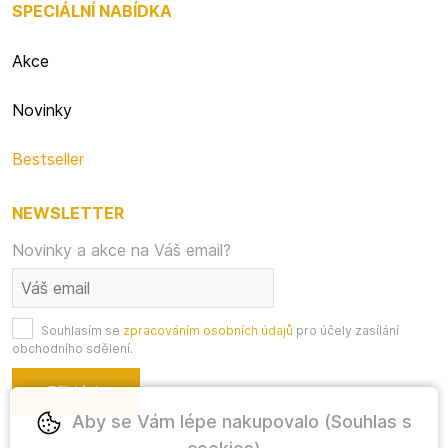
SPECIÁLNÍ NABÍDKA
Akce
Novinky
Bestseller
NEWSLETTER
Novinky a akce na Váš email?
Souhlasím se
zpracováním osobních údajů
pro účely zasílání
obchodního sdělení.
Aby se Vám lépe nakupovalo (Souhlas s