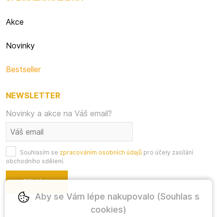
Akce
Novinky
Bestseller
NEWSLETTER
Novinky a akce na Váš email?
Souhlasím se
zpracováním osobních údajů
pro účely zasílání
obchodního sdělení.
Aby se Vám lépe nakupovalo (Souhlas s
cookies)