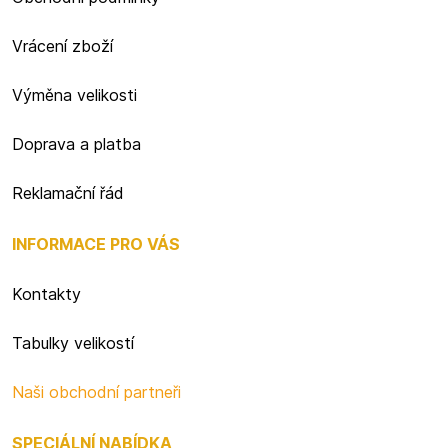
Vrácení zboží
Výměna velikosti
Doprava a platba
Reklamační řád
INFORMACE PRO VÁS
Kontakty
Tabulky velikostí
Naši obchodní partneři
SPECIÁLNÍ NABÍDKA