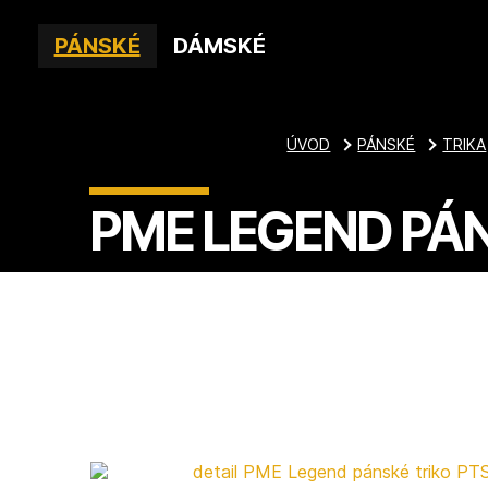
PÁNSKÉ
DÁMSKÉ
ÚVOD
PÁNSKÉ
TRIKA
PME LEGEND PÁN