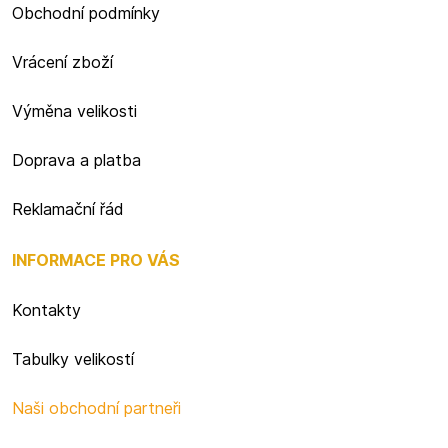
Obchodní podmínky
Vrácení zboží
Výměna velikosti
Doprava a platba
Reklamační řád
INFORMACE PRO VÁS
Kontakty
Tabulky velikostí
Naši obchodní partneři