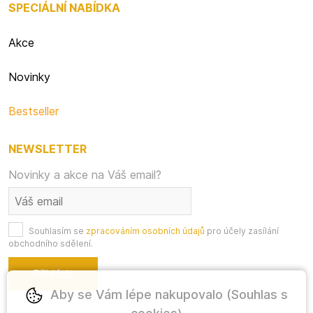
SPECIÁLNÍ NABÍDKA
Akce
Novinky
Bestseller
NEWSLETTER
Novinky a akce na Váš email?
Souhlasím se
zpracováním osobních údajů
pro účely zasílání
obchodního sdělení.
Aby se Vám lépe nakupovalo (Souhlas s