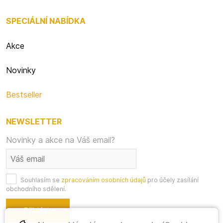
SPECIÁLNÍ NABÍDKA
Akce
Novinky
Bestseller
NEWSLETTER
Novinky a akce na Váš email?
Souhlasím se
zpracováním osobních údajů
pro účely zasílání
obchodního sdělení.