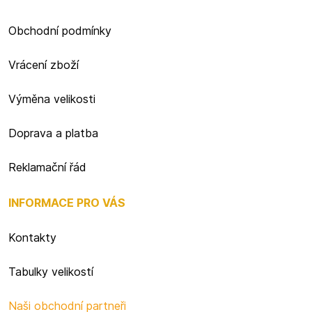
Obchodní podmínky
Vrácení zboží
Výměna velikosti
Doprava a platba
Reklamační řád
INFORMACE PRO VÁS
Kontakty
Tabulky velikostí
Naši obchodní partneři