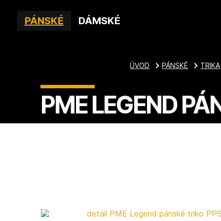
PÁNSKÉ
DÁMSKÉ
ÚVOD
PÁNSKÉ
TRIKA
PME LEGEND PÁN