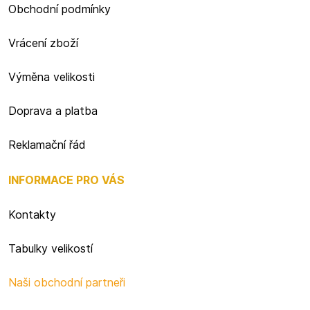
Obchodní podmínky
Vrácení zboží
Výměna velikosti
Doprava a platba
Reklamační řád
INFORMACE PRO VÁS
Kontakty
Tabulky velikostí
Naši obchodní partneři