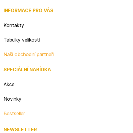
INFORMACE PRO VÁS
Kontakty
Tabulky velikostí
Naši obchodní partneři
SPECIÁLNÍ NABÍDKA
Akce
Novinky
Bestseller
NEWSLETTER