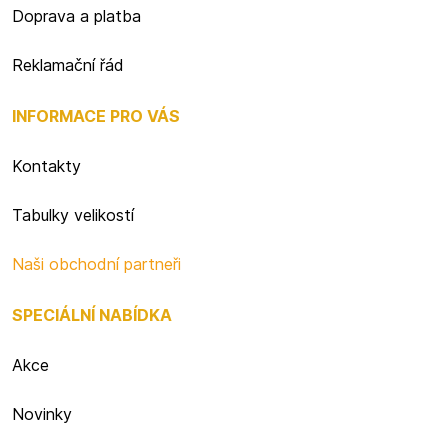
Doprava a platba
Reklamační řád
INFORMACE PRO VÁS
Kontakty
Tabulky velikostí
Naši obchodní partneři
SPECIÁLNÍ NABÍDKA
Akce
Novinky