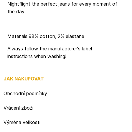
Nightflight the perfect jeans for every moment of
the day.
Materials:98% cotton, 2% elastane
Always follow the manufacturer's label
instructions when washing!
JAK NAKUPOVAT
Obchodní podmínky
Vrácení zboží
Výměna velikosti