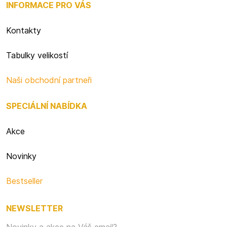
INFORMACE PRO VÁS
Kontakty
Tabulky velikostí
Naši obchodní partneři
SPECIÁLNÍ NABÍDKA
Akce
Novinky
Bestseller
NEWSLETTER