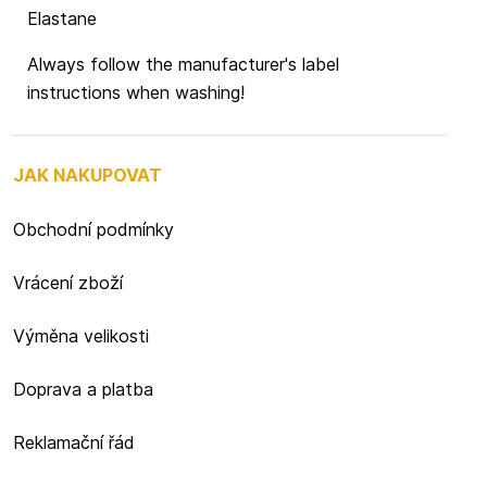
Elastane
Always follow the manufacturer's label
instructions when washing!
JAK NAKUPOVAT
Obchodní podmínky
Vrácení zboží
Výměna velikosti
Doprava a platba
Reklamační řád