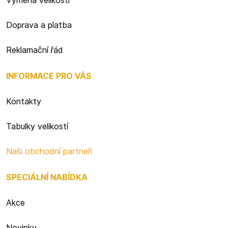
Výměna velikosti
Doprava a platba
Reklamační řád
INFORMACE PRO VÁS
Kontakty
Tabulky velikostí
Naši obchodní partneři
SPECIÁLNÍ NABÍDKA
Akce
Novinky