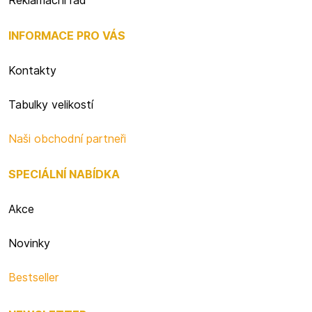
Reklamační řád
INFORMACE PRO VÁS
Kontakty
Tabulky velikostí
Naši obchodní partneři
SPECIÁLNÍ NABÍDKA
Akce
Novinky
Bestseller