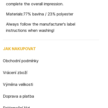
complete the overall impression.
Materials:77% bavlna / 23% polyester
Always follow the manufacturer's label
instructions when washing!
JAK NAKUPOVAT
Obchodní podmínky
Vrácení zboží
Výměna velikosti
Doprava a platba