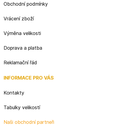
Obchodní podmínky
Vrácení zboží
Výměna velikosti
Doprava a platba
Reklamační řád
INFORMACE PRO VÁS
Kontakty
Tabulky velikostí
Naši obchodní partneři