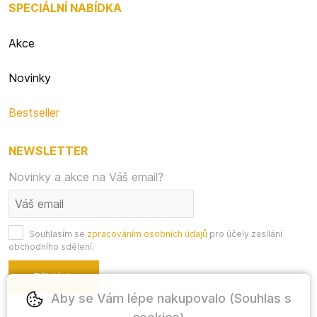
SPECIÁLNÍ NABÍDKA
Akce
Novinky
Bestseller
NEWSLETTER
Novinky a akce na Váš email?
Souhlasím se
zpracováním osobních údajů
pro účely zasílání
obchodního sdělení.
Aby se Vám lépe nakupovalo (Souhlas s