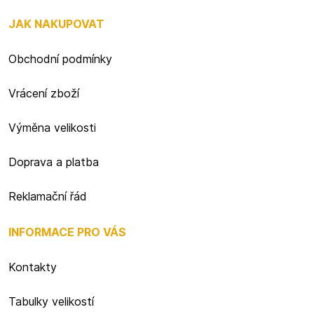
JAK NAKUPOVAT
Obchodní podmínky
Vrácení zboží
Výměna velikosti
Doprava a platba
Reklamační řád
INFORMACE PRO VÁS
Kontakty
Tabulky velikostí