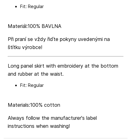
Fit: Regular
Materiál:100% BAVLNA
Při praní se vždy řiďte pokyny uvedenými na
štítku výrobce!
Long panel skirt with embroidery at the bottom
and rubber at the waist.
Fit: Regular
Materials:100% cotton
Always follow the manufacturer's label
instructions when washing!