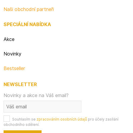
Naši obchodní partneři
SPECIÁLNÍ NABÍDKA
Akce
Novinky
Bestseller
NEWSLETTER
Novinky a akce na Váš email?
Souhlasím se
zpracováním osobních údajů
pro účely zasílání
obchodního sdělení.